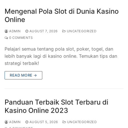
Mengenal Pola Slot di Dunia Kasino
Online
ADMIN
AUGUST 7, 2026
UNCATEGORIZED
0 COMMENTS
Pelajari semua tentang pola slot, poker, togel, dan
lebih banyak lagi di kasino online. Temukan tips dan
strategi terbaik!
READ MORE →
Panduan Terbaik Slot Terbaru di
Kasino Online 2023
ADMIN
AUGUST 5, 2026
UNCATEGORIZED