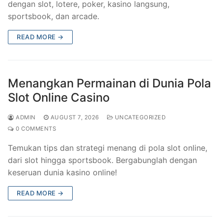
dengan slot, lotere, poker, kasino langsung,
sportsbook, dan arcade.
READ MORE →
Menangkan Permainan di Dunia Pola
Slot Online Casino
ADMIN
AUGUST 7, 2026
UNCATEGORIZED
0 COMMENTS
Temukan tips dan strategi menang di pola slot online,
dari slot hingga sportsbook. Bergabunglah dengan
keseruan dunia kasino online!
READ MORE →