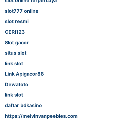
slot online terpercaya
slot777 online
slot resmi
CERI123
Slot gacor
situs slot
link slot
Link Apigacor88
Dewatoto
link slot
daftar bdkasino
https://melvinvanpeebles.com