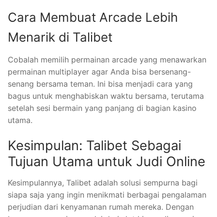
Cara Membuat Arcade Lebih
Menarik di Talibet
Cobalah memilih permainan arcade yang menawarkan
permainan multiplayer agar Anda bisa bersenang-
senang bersama teman. Ini bisa menjadi cara yang
bagus untuk menghabiskan waktu bersama, terutama
setelah sesi bermain yang panjang di bagian kasino
utama.
Kesimpulan: Talibet Sebagai
Tujuan Utama untuk Judi Online
Kesimpulannya, Talibet adalah solusi sempurna bagi
siapa saja yang ingin menikmati berbagai pengalaman
perjudian dari kenyamanan rumah mereka. Dengan