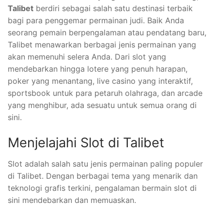
Talibet
berdiri sebagai salah satu destinasi terbaik
bagi para penggemar permainan judi. Baik Anda
seorang pemain berpengalaman atau pendatang baru,
Talibet menawarkan berbagai jenis permainan yang
akan memenuhi selera Anda. Dari slot yang
mendebarkan hingga lotere yang penuh harapan,
poker yang menantang, live casino yang interaktif,
sportsbook untuk para petaruh olahraga, dan arcade
yang menghibur, ada sesuatu untuk semua orang di
sini.
Menjelajahi Slot di Talibet
Slot adalah salah satu jenis permainan paling populer
di Talibet. Dengan berbagai tema yang menarik dan
teknologi grafis terkini, pengalaman bermain slot di
sini mendebarkan dan memuaskan.