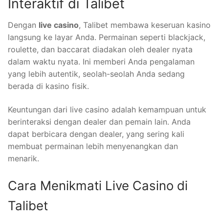
Interaktif di Talibet
Dengan
live casino
, Talibet membawa keseruan kasino
langsung ke layar Anda. Permainan seperti blackjack,
roulette, dan baccarat diadakan oleh dealer nyata
dalam waktu nyata. Ini memberi Anda pengalaman
yang lebih autentik, seolah-seolah Anda sedang
berada di kasino fisik.
Keuntungan dari live casino adalah kemampuan untuk
berinteraksi dengan dealer dan pemain lain. Anda
dapat berbicara dengan dealer, yang sering kali
membuat permainan lebih menyenangkan dan
menarik.
Cara Menikmati Live Casino di
Talibet