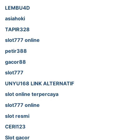
LEMBU4D
asiahoki
TAPIR328
slot777 online
petir388
gacor88
slot777
UNYU168 LINK ALTERNATIF
slot online terpercaya
slot777 online
slot resmi
CERI123
Slot gacor