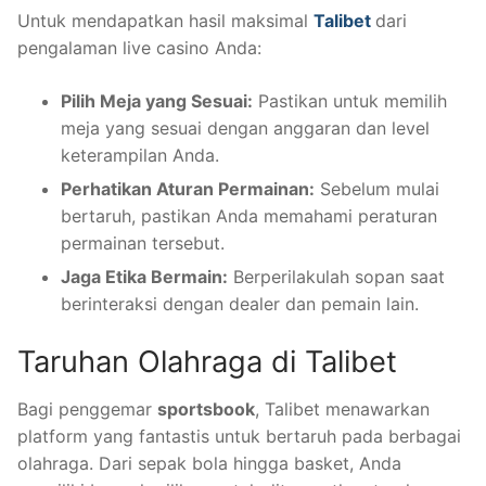
Untuk mendapatkan hasil maksimal
Talibet
dari
pengalaman live casino Anda:
Pilih Meja yang Sesuai:
Pastikan untuk memilih
meja yang sesuai dengan anggaran dan level
keterampilan Anda.
Perhatikan Aturan Permainan:
Sebelum mulai
bertaruh, pastikan Anda memahami peraturan
permainan tersebut.
Jaga Etika Bermain:
Berperilakulah sopan saat
berinteraksi dengan dealer dan pemain lain.
Taruhan Olahraga di Talibet
Bagi penggemar
sportsbook
, Talibet menawarkan
platform yang fantastis untuk bertaruh pada berbagai
olahraga. Dari sepak bola hingga basket, Anda