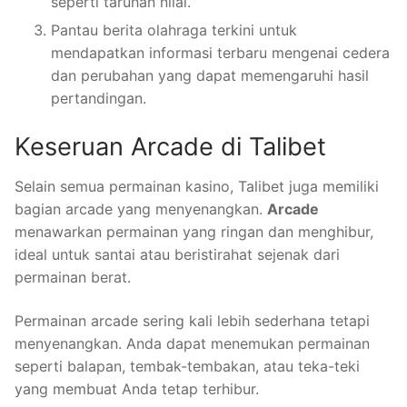
seperti taruhan nilai.
Pantau berita olahraga terkini untuk
mendapatkan informasi terbaru mengenai cedera
dan perubahan yang dapat memengaruhi hasil
pertandingan.
Keseruan Arcade di Talibet
Selain semua permainan kasino, Talibet juga memiliki
bagian arcade yang menyenangkan.
Arcade
menawarkan permainan yang ringan dan menghibur,
ideal untuk santai atau beristirahat sejenak dari
permainan berat.
Permainan arcade sering kali lebih sederhana tetapi
menyenangkan. Anda dapat menemukan permainan
seperti balapan, tembak-tembakan, atau teka-teki
yang membuat Anda tetap terhibur.