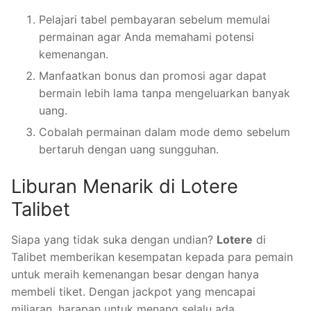
Pelajari tabel pembayaran sebelum memulai
permainan agar Anda memahami potensi
kemenangan.
Manfaatkan bonus dan promosi agar dapat
bermain lebih lama tanpa mengeluarkan banyak
uang.
Cobalah permainan dalam mode demo sebelum
bertaruh dengan uang sungguhan.
Liburan Menarik di Lotere
Talibet
Siapa yang tidak suka dengan undian?
Lotere
di
Talibet memberikan kesempatan kepada para pemain
untuk meraih kemenangan besar dengan hanya
membeli tiket. Dengan jackpot yang mencapai
miliaran, harapan untuk menang selalu ada.