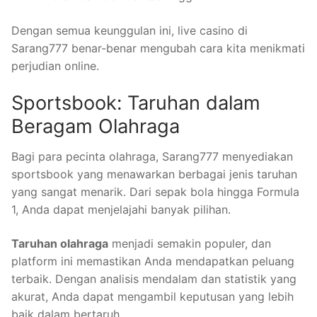
Dengan semua keunggulan ini, live casino di
Sarang777 benar-benar mengubah cara kita menikmati
perjudian online.
Sportsbook: Taruhan dalam
Beragam Olahraga
Bagi para pecinta olahraga, Sarang777 menyediakan
sportsbook yang menawarkan berbagai jenis taruhan
yang sangat menarik. Dari sepak bola hingga Formula
1, Anda dapat menjelajahi banyak pilihan.
Taruhan olahraga
menjadi semakin populer, dan
platform ini memastikan Anda mendapatkan peluang
terbaik. Dengan analisis mendalam dan statistik yang
akurat, Anda dapat mengambil keputusan yang lebih
baik dalam bertaruh.