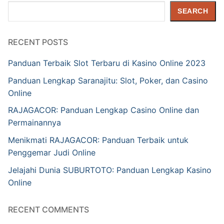
Search
SEARCH
RECENT POSTS
Panduan Terbaik Slot Terbaru di Kasino Online 2023
Panduan Lengkap Saranajitu: Slot, Poker, dan Casino
Online
RAJAGACOR: Panduan Lengkap Casino Online dan
Permainannya
Menikmati RAJAGACOR: Panduan Terbaik untuk
Penggemar Judi Online
Jelajahi Dunia SUBURTOTO: Panduan Lengkap Kasino
Online
RECENT COMMENTS