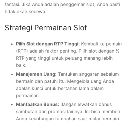
fantasi. Jika Anda adalah penggemar slot, Anda pasti
tidak akan kecewa.
Strategi Permainan Slot
Pilih Slot dengan RTP Tinggi:
Kembali ke pemain
(RTP) adalah faktor penting. Pilih slot dengan %
RTP yang tinggi untuk peluang menang lebih
baik.
Manajemen Uang:
Tentukan anggaran sebelum
bermain dan patuhi itu. Mengelola uang Anda
adalah kunci untuk bertahan lama dalam
permainan.
Manfaatkan Bonus:
Jangan lewatkan bonus
sambutan dan promosi lainnya. Ini bisa memberi
Anda keuntungan tambahan saat mulai bermain.