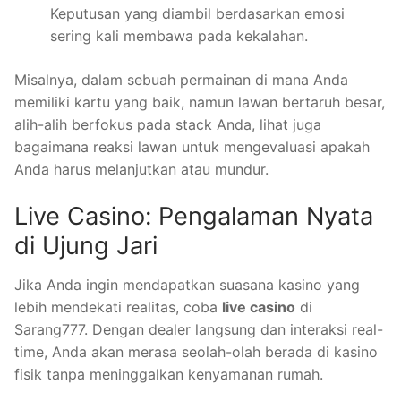
Keputusan yang diambil berdasarkan emosi
sering kali membawa pada kekalahan.
Misalnya, dalam sebuah permainan di mana Anda
memiliki kartu yang baik, namun lawan bertaruh besar,
alih-alih berfokus pada stack Anda, lihat juga
bagaimana reaksi lawan untuk mengevaluasi apakah
Anda harus melanjutkan atau mundur.
Live Casino: Pengalaman Nyata
di Ujung Jari
Jika Anda ingin mendapatkan suasana kasino yang
lebih mendekati realitas, coba
live casino
di
Sarang777. Dengan dealer langsung dan interaksi real-
time, Anda akan merasa seolah-olah berada di kasino
fisik tanpa meninggalkan kenyamanan rumah.