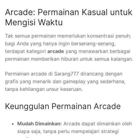
Arcade: Permainan Kasual untuk
Mengisi Waktu
Tak semua permainan memerlukan konsentrasi penuh;
bagi Anda yang hanya ingin bersenang-senang,
terdapat kategori
arcade
yang menawarkan berbagai
permainan memberikan hiburan untuk semua kalangan.
Permainan arcade di Sarang777 dirancang dengan
grafis yang menarik dan gameplay yang sederhana,
tanpa kehilangan unsur keseruan.
Keunggulan Permainan Arcade
Mudah Dimainkan:
Arcade dapat dimainkan oleh
siapa saja, tanpa perlu mempelajari strategi