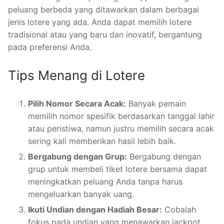
peluang berbeda yang ditawarkan dalam berbagai
jenis lotere yang ada. Anda dapat memilih lotere
tradisional atau yang baru dan inovatif, bergantung
pada preferensi Anda.
Tips Menang di Lotere
Pilih Nomor Secara Acak:
Banyak pemain
memilih nomor spesifik berdasarkan tanggal lahir
atau peristiwa, namun justru memilih secara acak
sering kali memberikan hasil lebih baik.
Bergabung dengan Grup:
Bergabung dengan
grup untuk membeli tiket lotere bersama dapat
meningkatkan peluang Anda tanpa harus
mengeluarkan banyak uang.
Ikuti Undian dengan Hadiah Besar:
Cobalah
fokus pada undian yang menawarkan jackpot